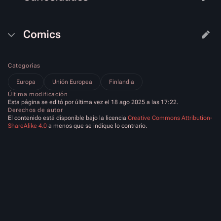
Comics
Categorías
Europa
Unión Europea
Finlandia
Última modificación
Esta página se editó por última vez el 18 ago 2025 a las 17:22.
Derechos de autor
El contenido está disponible bajo la licencia
Creative Commons Attribution-
ShareAlike 4.0
a menos que se indique lo contrario.