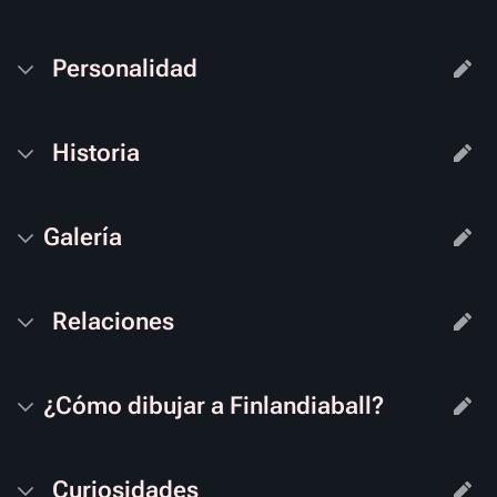
Personalidad
Historia
Galería
Relaciones
¿Cómo dibujar a
Finlandiaball
?
Curiosidades