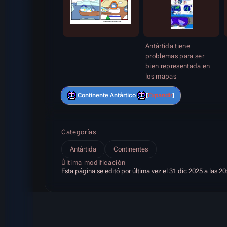
Antártida tiene
problemas para ser
bien representada en
los mapas
Continente Antártico
Expandir
Categorías
Antártida
Continentes
Última modificación
Esta página se editó por última vez el 31 dic 2025 a las 20