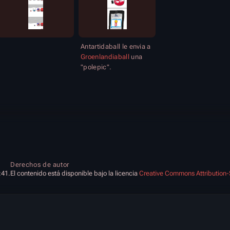
Antartidaball le envia a
Groenlandiaball
una
"polepic".
Derechos de autor
:41.
El contenido está disponible bajo la licencia
Creative Commons Attribution-