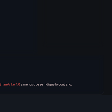
ShareAlike 4.0
a menos que se indique lo contrario.