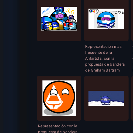
Representación más
frecuente de la
Antártida, con la
propuesta de bandera
de Graham Bartram
Representación con la
propuesta de bandera