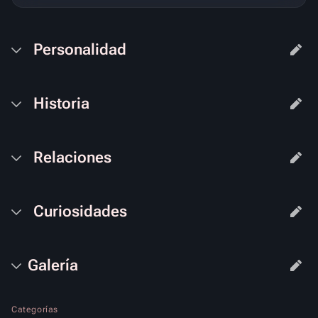
Personalidad
Historia
Relaciones
Curiosidades
Galería
Categorías