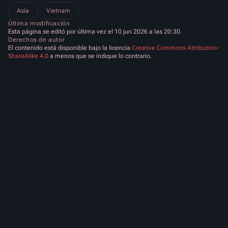
Asia
Vietnam
Última modificación
Esta página se editó por última vez el 10 jun 2026 a las 20:30.
Derechos de autor
El contenido está disponible bajo la licencia
Creative Commons Attribution-
ShareAlike 4.0
a menos que se indique lo contrario.