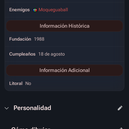
Enemigos
Moqueguaball
Información Histórica
Fundación
1988
Cumpleaños
18 de agosto
Información Adicional
Litoral
No
Personalidad