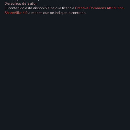
Derechos de autor
El contenido está disponible bajo la licencia
Creative Commons Attribution-
ShareAlike 4.0
a menos que se indique lo contrario.