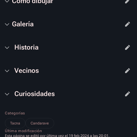
Cómo dibujar
Galería
Historia
Vecinos
Curiosidades
Categorías
Tacna
Candarave
Última modificación
Esta página se editó por última vez el 19 feb 2024 a las 20:01.