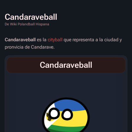
Candaraveball
De Wiki Polandball Hispana
Candaraveball
es la
cityball
que representa a la ciudad y
pronvicia de Candarave.
Candaraveball