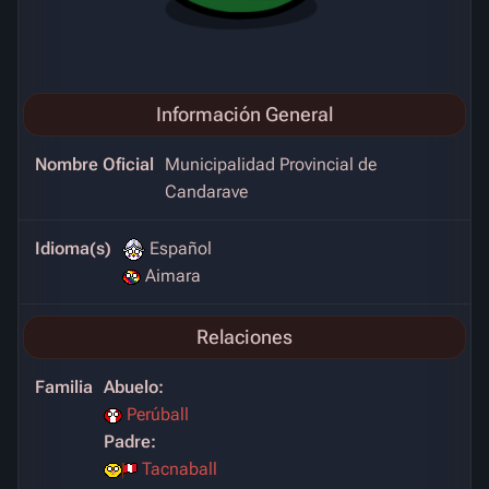
Información General
Nombre Oficial
Municipalidad Provincial de
Candarave
Idioma(s)
Español
Aimara
Relaciones
Familia
Abuelo:
Perúball
Padre:
Tacnaball