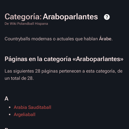
Categoría
:
Araboparlantes
De Wiki Polandball Hispana
Countryballs modernas o actuales que hablan
Árabe
.
Páginas en la categoría «Araboparlantes»
Las siguientes 28 páginas pertenecen a esta categoría, de
un total de 28.
A
Arabia Sauditaball
Argeliaball