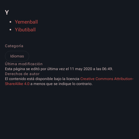
Y
Yemenball
Yibutiball
Categoría
Idiomas
Última modificación
Esta página se editó por última vez el 11 may 2020 a las 06:49.
Derechos de autor
El contenido está disponible bajo la licencia
Creative Commons Attribution-
ShareAlike 4.0
a menos que se indique lo contrario.