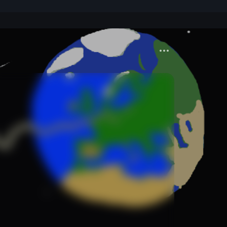
Más acciones