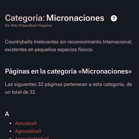
Categoría
:
Micronaciones
De Wiki Polandball Hispana
Countryballs Irrelevantes sin reconocimiento Internacional,
existentes en pequeños espacios físicos.
Páginas en la categoría «Micronaciones»
Las siguientes 32 páginas pertenecen a esta categoría, de
un total de 32.
A
Aericaball
Agnusiaball
Angyalistánball