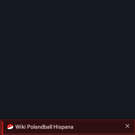
Wiki Polandball Hispana