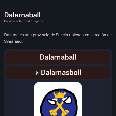
Dalarnaball
De Wiki Polandball Hispana
Dalarna es una provincia de Suecia ubicada en la región de
Svealand.
Dalarnaball
Dalarnasboll