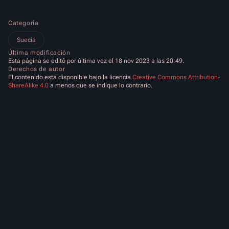
Categoría
Suecia
Última modificación
Esta página se editó por última vez el 18 nov 2023 a las 20:49.
Derechos de autor
El contenido está disponible bajo la licencia
Creative Commons Attribution-
ShareAlike 4.0
a menos que se indique lo contrario.