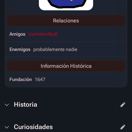
Relaciones
Amigos
Varlmlandball
Enemigos
probablemente nadie
Información Histórica
Fundación
1647
Historia
Curiosidades