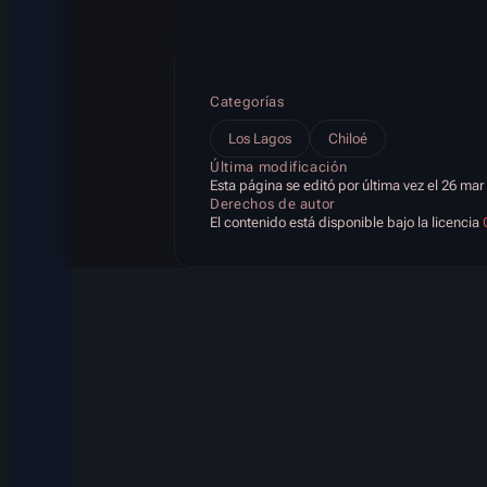
Categorías
Los Lagos
Chiloé
Última modificación
Esta página se editó por última vez el 26 mar
Derechos de autor
El contenido está disponible bajo la licencia