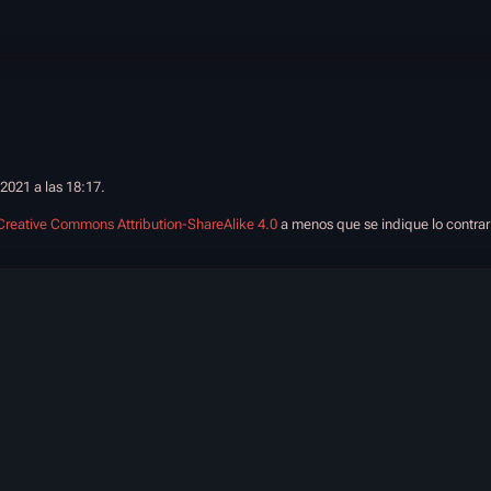
 2021 a las 18:17.
Creative Commons Attribution-ShareAlike 4.0
a menos que se indique lo contrar