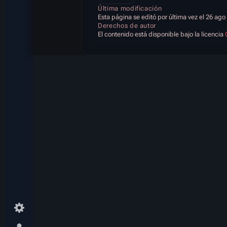
Última modificación
Esta página se editó por última vez el 26 ago
Derechos de autor
El contenido está disponible bajo la licencia