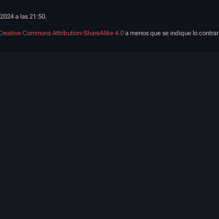
 2024 a las 21:50.
Creative Commons Attribution-ShareAlike 4.0
a menos que se indique lo contrar