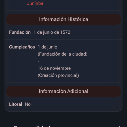
Junínball
Información Histórica
Fundación
1 de junio de 1572
Cumpleaños
1 de junio
(Fundación de la ciudad)
-
16 de noviembre
(Creación provincial)
Información Adicional
Litoral
No