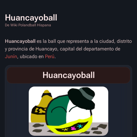
Huancayoball
De Wiki Polandball Hispana
Huancayoball
es la ball que representa a la ciudad, distrito
y provincia de Huancayo, capital del departamento de
Junín
, ubicado en
Perú
.
Huancayoball