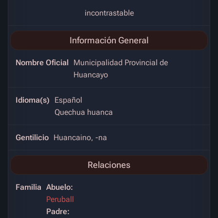
incontrastable
Información General
Nombre Oficial
Municipalidad Provincial de
Huancayo
Idioma(s)
Español
Quechua
huanca
Gentilicio
Huancaino, -na
Relaciones
Familia
Abuelo:
Peruball
Padre: