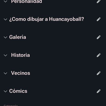
Personalidad
¿Como dibujar a Huancayoball?
Galería
Historia
Vecinos
Cómics
Categoría