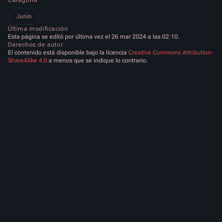
Junín
Última modificación
Esta página se editó por última vez el 26 mar 2024 a las 02:10.
Derechos de autor
El contenido está disponible bajo la licencia
Creative Commons Attribution-
ShareAlike 4.0
a menos que se indique lo contrario.