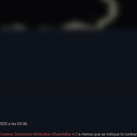
2025 a las 03:06.
Creative Commons Attribution-ShareAlike 4.0
a menos que se indique lo contrar