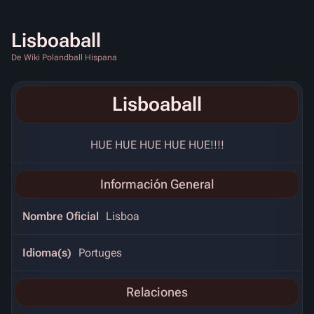
Lisboaball
De Wiki Polandball Hispana
Lisboaball
HUE HUE HUE HUE HUE!!!!
Información General
Nombre Oficial
Lisboa
Idioma(s)
Portuges
Relaciones