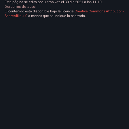
Esta página se editó por última vez el 30 dic 2021 a las 11:10.
Derechos de autor
El contenido está disponible bajo la licencia
Creative Commons Attribution-
ShareAlike 4.0
a menos que se indique lo contrario.