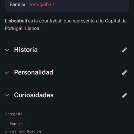
Familia
Portugalball
Lisboaball
es la countryball que representa a la Capital de
Portugal, Lisboa.
Historia
Personalidad
Curiosidades
Categoría
Portugal
Última modificación