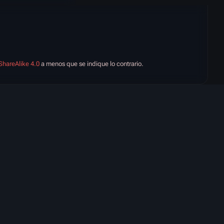
ShareAlike 4.0
a menos que se indique lo contrario.