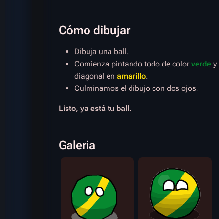
Cómo dibujar
Dibuja una ball.
Comienza pintando todo de color
verde
y 
diagonal en
amarillo
.
Culminamos el dibujo con dos ojos.
Listo, ya está tu ball.
Galeria