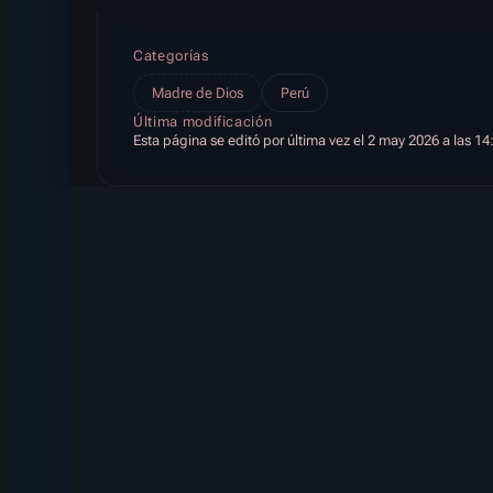
Categorías
Madre de Dios
Perú
Última modificación
Esta página se editó por última vez el 2 may 2026 a las 14