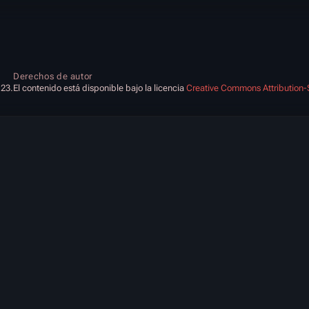
Derechos de autor
:23.
El contenido está disponible bajo la licencia
Creative Commons Attribution-