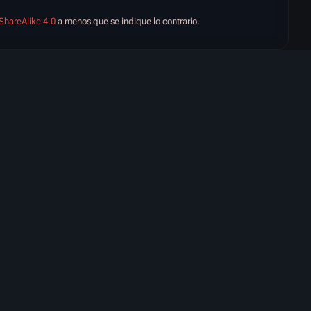
ShareAlike 4.0
a menos que se indique lo contrario.