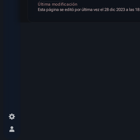
Última modificación
Esta página se editó por última vez el 28 dic 2023 a las 18
Menú alternativo personal