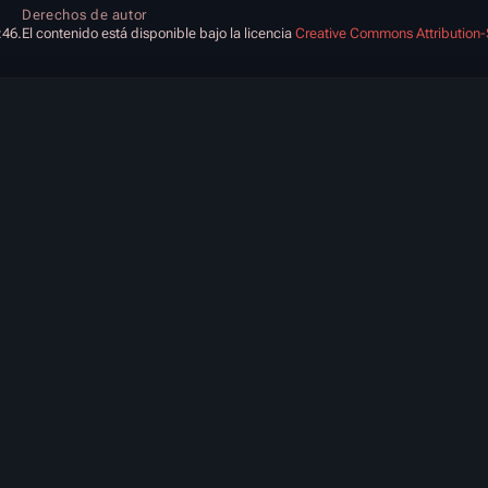
Derechos de autor
:46.
El contenido está disponible bajo la licencia
Creative Commons Attribution-