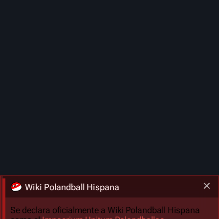
Wiki Polandball Hispana
Se declara oficialmente a Wiki Polandball Hispana