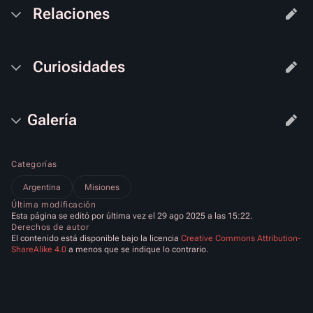
Relaciones
Curiosidades
Galería
Categorías
Argentina
Misiones
Última modificación
Esta página se editó por última vez el 29 ago 2025 a las 15:22.
Derechos de autor
El contenido está disponible bajo la licencia
Creative Commons Attribution-
ShareAlike 4.0
a menos que se indique lo contrario.