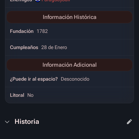
Información Histórica
Fundación
1782
Cumpleaños
28 de Enero
Información Adicional
¿Puede ir al espacio?
Desconocido
Litoral
No
Historia