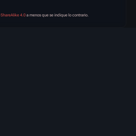
-ShareAlike 4.0
a menos que se indique lo contrario.