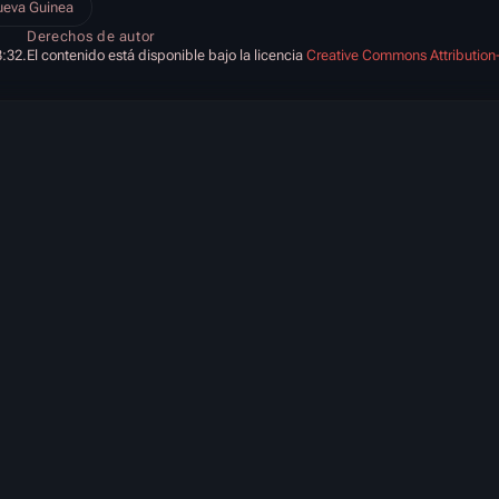
eva Guinea
Derechos de autor
3:32.
El contenido está disponible bajo la licencia
Creative Commons Attribution