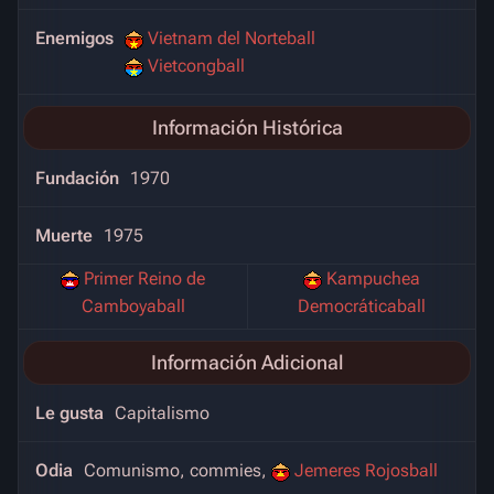
Enemigos
Vietnam del Norteball
Vietcongball
Información Histórica
Fundación
1970
Muerte
1975
Primer Reino de
Kampuchea
Camboyaball
Democráticaball
Información Adicional
Le gusta
Capitalismo
Odia
Comunismo, commies,
Jemeres Rojosball