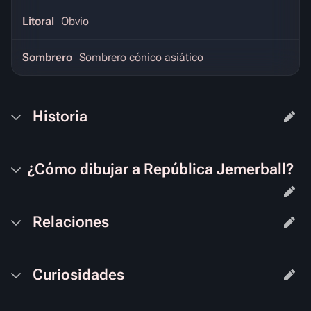
Litoral
Obvio
Sombrero
Sombrero cónico asiático
Historia
¿Cómo dibujar a
República Jemerball
?
Relaciones
Curiosidades