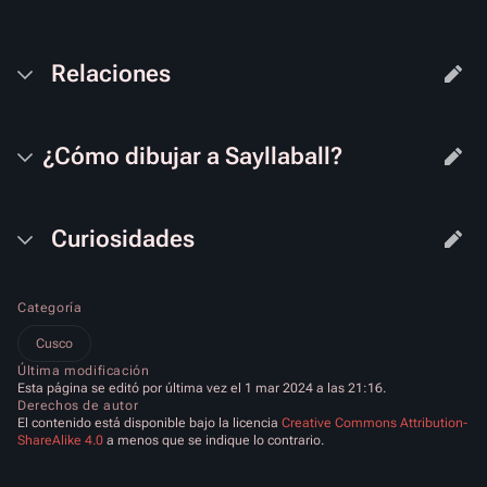
Relaciones
¿Cómo dibujar a
Sayllaball
?
Curiosidades
Categoría
Cusco
Última modificación
Esta página se editó por última vez el 1 mar 2024 a las 21:16.
Derechos de autor
El contenido está disponible bajo la licencia
Creative Commons Attribution-
ShareAlike 4.0
a menos que se indique lo contrario.