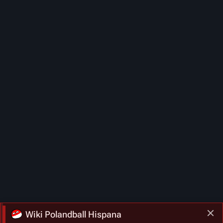
Wiki Polandball Hispana