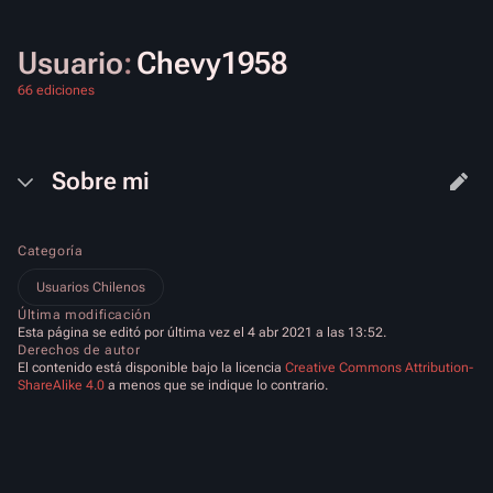
Usuario
:
Chevy1958
66 ediciones
Sobre mi
Categoría
Usuarios Chilenos
Última modificación
Esta página se editó por última vez el 4 abr 2021 a las 13:52.
Derechos de autor
El contenido está disponible bajo la licencia
Creative Commons Attribution-
ShareAlike 4.0
a menos que se indique lo contrario.