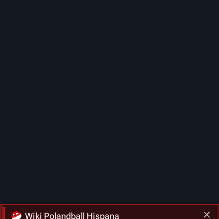
Wiki Polandball Hispana