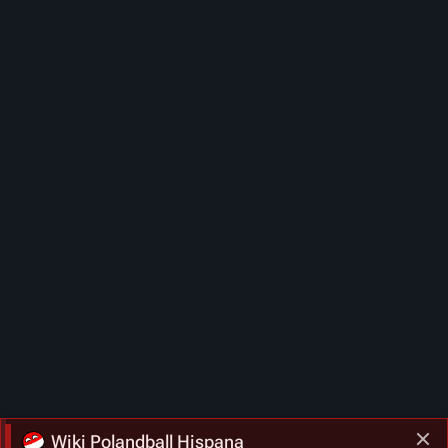
Wiki Polandball Hispana