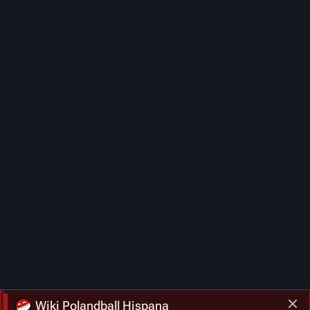
Wiki Polandball Hispana