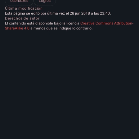
Userboxes
Logros
Última modificación
Esta página se editó por última vez el 28 jun 2018 a las 23:40.
Derechos de autor
El contenido está disponible bajo la licencia
Creative Commons Attribution-
ShareAlike 4.0
a menos que se indique lo contrario.