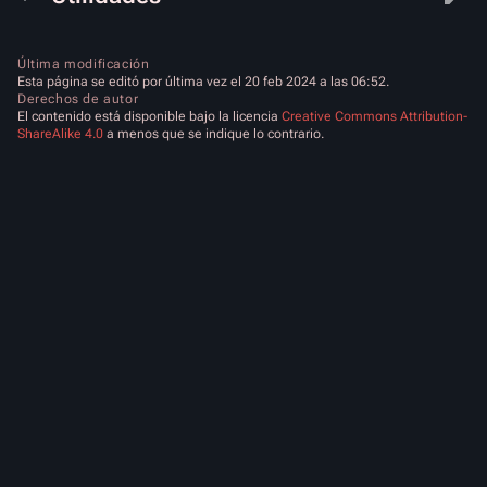
Última modificación
Esta página se editó por última vez el 20 feb 2024 a las 06:52.
Derechos de autor
El contenido está disponible bajo la licencia
Creative Commons Attribution-
ShareAlike 4.0
a menos que se indique lo contrario.