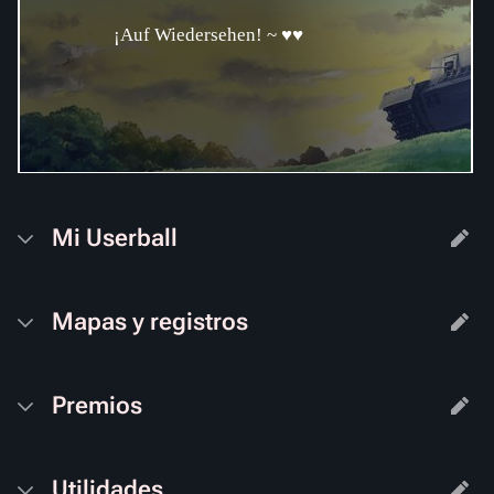
¡Auf Wiedersehen! ~ ♥♥
Mi Userball
Mapas y registros
Premios
Utilidades