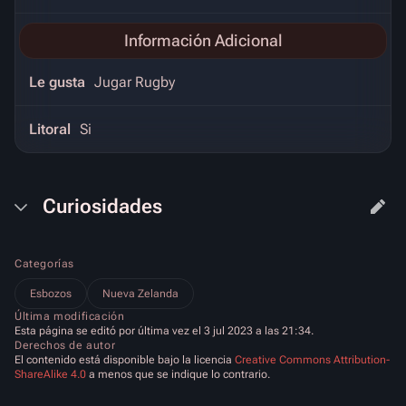
Información Adicional
Le gusta
Jugar Rugby
Litoral
Si
Curiosidades
Categorías
Esbozos
Nueva Zelanda
Última modificación
Esta página se editó por última vez el 3 jul 2023 a las 21:34.
Derechos de autor
El contenido está disponible bajo la licencia
Creative Commons Attribution-
ShareAlike 4.0
a menos que se indique lo contrario.