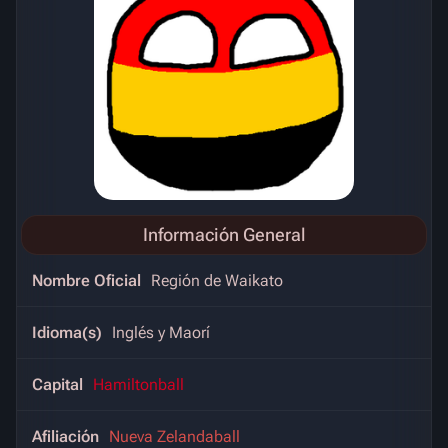
Información General
Nombre Oficial
Región de Waikato
Idioma(s)
Inglés y Maorí
Capital
Hamiltonball
Afiliación
Nueva Zelandaball