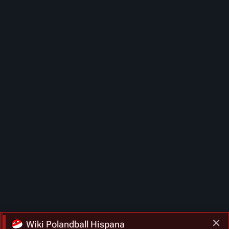
Wiki Polandball Hispana