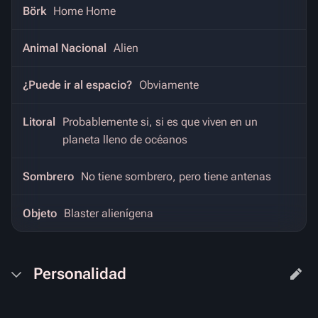
Börk
Home Home
Animal Nacional
Alien
¿Puede ir al espacio?
Obviamente
Litoral
Probablemente si, si es que viven en un
planeta lleno de océanos
Sombrero
No tiene sombrero, pero tiene antenas
Objeto
Blaster alienígena
Personalidad