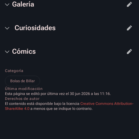
Galería
Curiosidades
Cómics
Categoría
Bolas de Billar
Última modificación
Esta página se editó por última vez el 30 jun 2026 a las 11:16.
Derechos de autor
El contenido está disponible bajo la licencia
Creative Commons Attribution-
ShareAlike 4.0
a menos que se indique lo contrario.