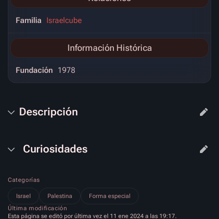
Familia
Israelcube
Información Histórica
Fundación
1978
Descripción
Curiosidades
Categorías
Israel
Palestina
Forma especial
Última modificación
Esta página se editó por última vez el 11 ene 2024 a las 19:17.