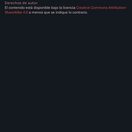
Derechos de autor
El contenido está disponible bajo la licencia
Creative Commons Attribution-
ShareAlike 4.0
a menos que se indique lo contrario.