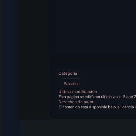
Categoría
Palestina
Última modificación
Esta página se editó por última vez el 5 ago 
Derechos de autor
El contenido está disponible bajo la licencia