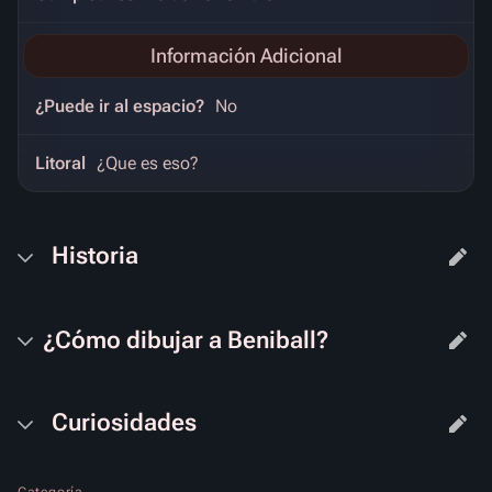
Información Adicional
¿Puede ir al espacio?
No
Litoral
¿Que es eso?
Historia
¿Cómo dibujar a Beniball?
Curiosidades