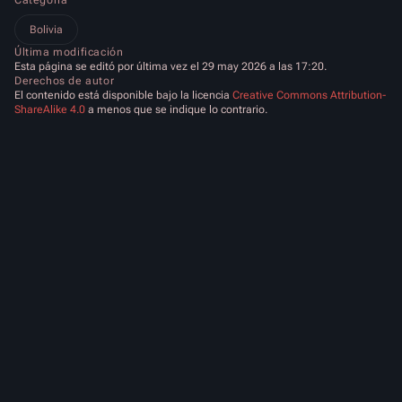
Categoría
Bolivia
Última modificación
Esta página se editó por última vez el 29 may 2026 a las 17:20.
Derechos de autor
El contenido está disponible bajo la licencia
Creative Commons Attribution-
ShareAlike 4.0
a menos que se indique lo contrario.