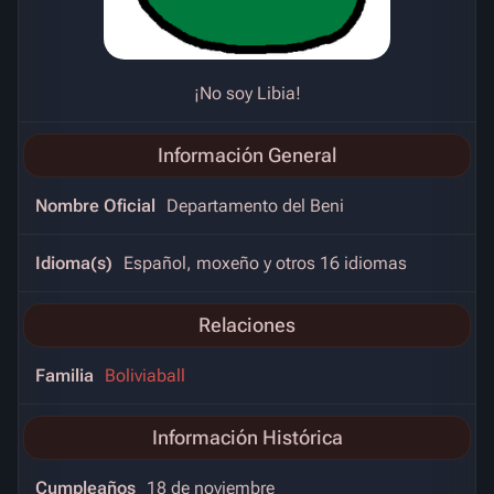
¡No soy Libia!
Información General
Nombre Oficial
Departamento del Beni
Idioma(s)
Español, moxeño y otros 16 idiomas
Relaciones
Familia
Boliviaball
Información Histórica
Cumpleaños
18 de noviembre