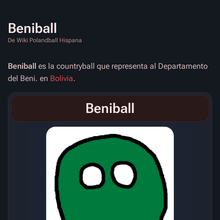
Beniball
De Wiki Polandball Hispana
Beniball
es la countryball que representa al Departamento
del Beni. en
Bolivia
.
Beniball