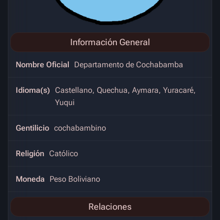
Información General
Nombre Oficial
Departamento de Cochabamba
Idioma(s)
Castellano, Quechua, Aymara, Yuracaré,
Yuqui
Gentilicio
cochabambino
Religión
Católico
Moneda
Peso Boliviano
Relaciones