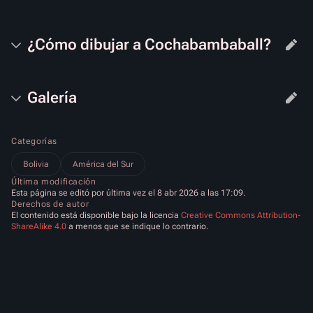
¿Cómo dibujar a Cochabambaball?
Galería
Categorías
Bolivia
América del Sur
Última modificación
Esta página se editó por última vez el 8 abr 2026 a las 17:09.
Derechos de autor
El contenido está disponible bajo la licencia
Creative Commons Attribution-
ShareAlike 4.0
a menos que se indique lo contrario.