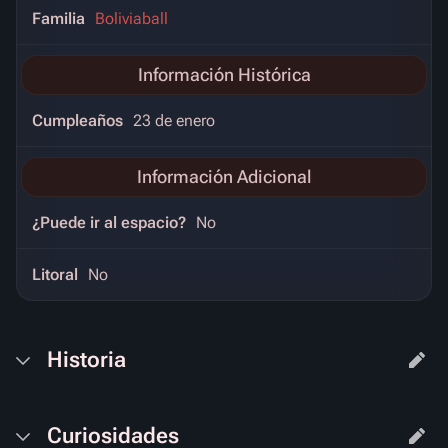
Familia
Boliviaball
Información Histórica
Cumpleaños
23 de enero
Información Adicional
¿Puede ir al espacio?
No
Litoral
No
Historia
Curiosidades