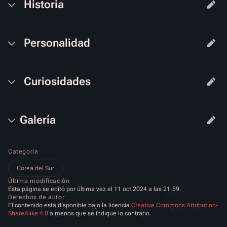
Historia
Personalidad
Curiosidades
​Galería
Categoría
Corea del Sur
Última modificación
Esta página se editó por última vez el 11 oct 2024 a las 21:59.
Derechos de autor
El contenido está disponible bajo la licencia
Creative Commons Attribution-
ShareAlike 4.0
a menos que se indique lo contrario.