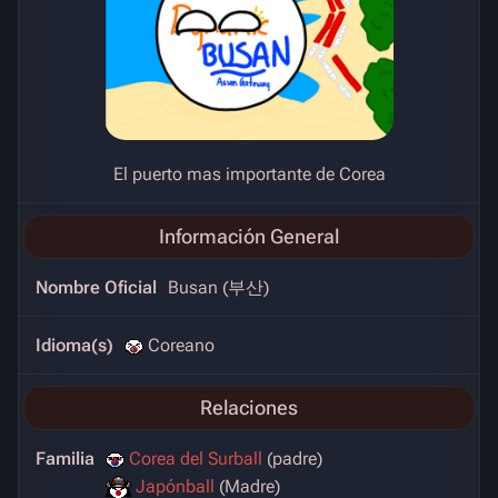
El puerto mas importante de Corea
Información General
Nombre Oficial
Busan (부산)
Idioma(s)
Coreano
Relaciones
Familia
Corea del Surball
(padre)
Japónball
(Madre)