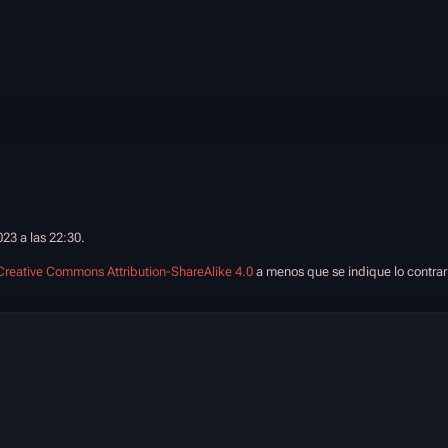
023 a las 22:30.
Creative Commons Attribution-ShareAlike 4.0
a menos que se indique lo contrar