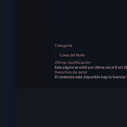
Categoría
Corea del Norte
Última modificación
Esta página se editó por última vez el 8 oct 2
Derechos de autor
El contenido está disponible bajo la licencia