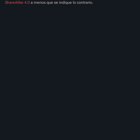
ShareAlike 4.0
a menos que se indique lo contrario.