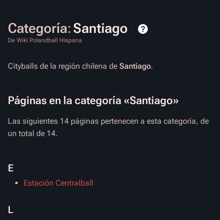
Categoría
:
Santiago
De Wiki Polandball Hispana
Cityballs de la región chilena de
Santiago
.
Páginas en la categoría «Santiago»
Las siguientes 14 páginas pertenecen a esta categoría, de
un total de 14.
E
Estación Centralball
L