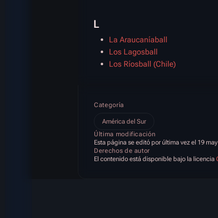
L
La Araucaníaball
Los Lagosball
Los Ríosball (Chile)
Categoría
América del Sur
Última modificación
Esta página se editó por última vez el 19 may
Derechos de autor
El contenido está disponible bajo la licencia