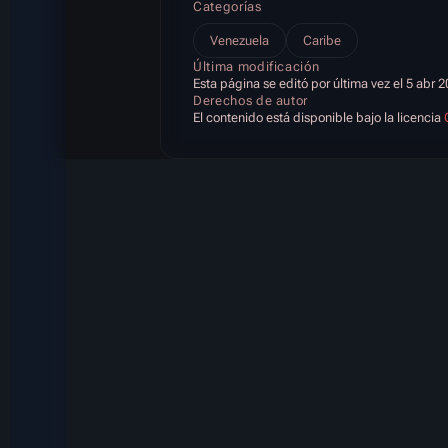
Categorías
Venezuela
Caribe
Última modificación
Esta página se editó por última vez el 5 abr 2
Derechos de autor
El contenido está disponible bajo la licencia