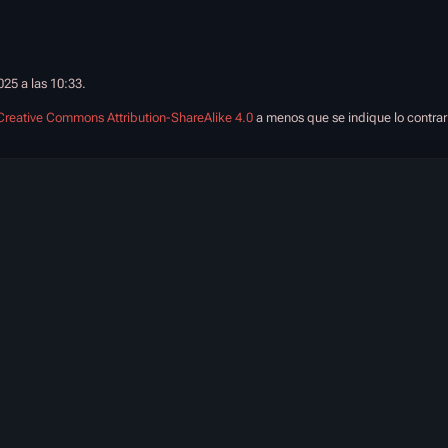
025 a las 10:33.
Creative Commons Attribution-ShareAlike 4.0
a menos que se indique lo contrar