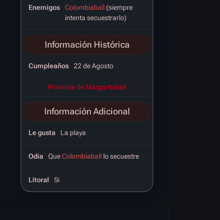
Enemigos
Colombiaball
(siempre
intenta secuestrarlo)
Información Histórica
Cumpleaños
22 de Agosto
Provincia de Margaritaball
Información Adicional
Le gusta
La playa
Odia
Que
Colombiaball
lo secuestre
Litoral
Si