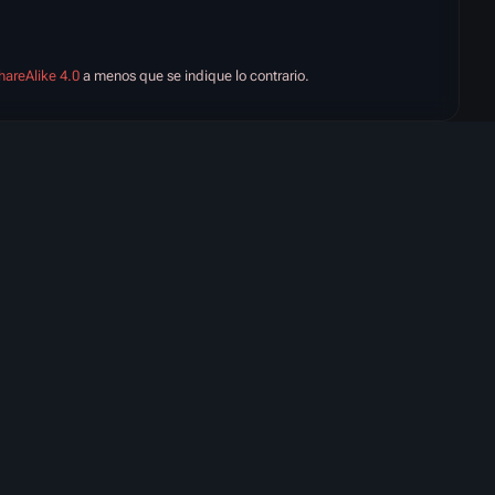
hareAlike 4.0
a menos que se indique lo contrario.