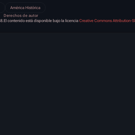
América Histórica
Derechos de autor
48.
El contenido está disponible bajo la licencia
Creative Commons Attribution-S