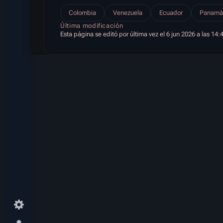
Colombia
Venezuela
Ecuador
Panamá
Última modificación
Esta página se editó por última vez el 6 jun 2026 a las 14: