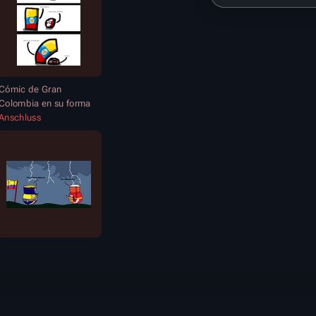
Cómic de Gran
Colombia en su forma
Anschluss