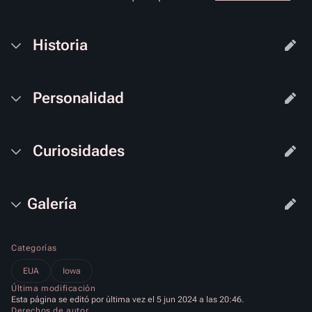
Historia
Personalidad
Curiosidades
Galería
Categorías
EUA
Iowa
Última modificación
Esta página se editó por última vez el 5 jun 2024 a las 20:46.
Derechos de autor