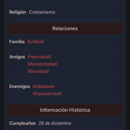
Religión
Cristianismo
Relaciones
Familia
EUAball
Amigos
Franciaball
Minnesotaball
Illinoisball
Enemigos
Imitadores
Wisconsinball
Información Histórica
Cumpleaños
28 de diciembre