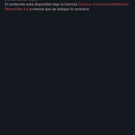
El contenido está disponible bajo la licencia
Creative Commons Attribution-
ShareAlike 4.0
a menos que se indique lo contrario.