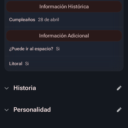
Información Histórica
Cumpleaños
28 de abril
Información Adicional
¿Puede ir al espacio?
Si
Litoral
Si
Historia
Personalidad