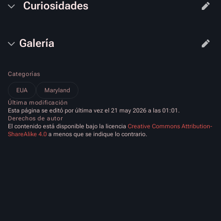
Curiosidades
Galería
Categorías
EUA
Maryland
Última modificación
Esta página se editó por última vez el 21 may 2026 a las 01:01.
Derechos de autor
El contenido está disponible bajo la licencia
Creative Commons Attribution-
ShareAlike 4.0
a menos que se indique lo contrario.