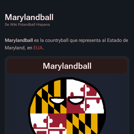
Marylandball
De Wiki Polandball Hispana
Marylandball
es la countryball que representa al Estado de
Maryland, en
EUA
.
Marylandball