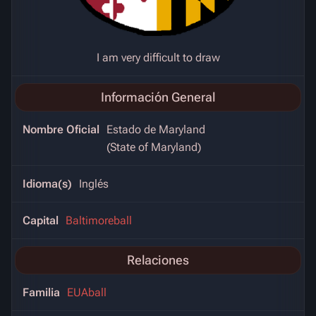
I am very difficult to draw
Información General
Nombre Oficial
Estado de Maryland
(State of Maryland)
Idioma(s)
Inglés
Capital
Baltimoreball
Relaciones
Familia
EUAball