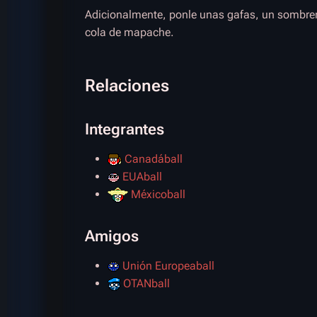
Adicionalmente, ponle unas gafas, un sombre
cola de mapache.
Relaciones
Integrantes
Canadáball
EUAball
Méxicoball
Amigos
Unión Europeaball
OTANball