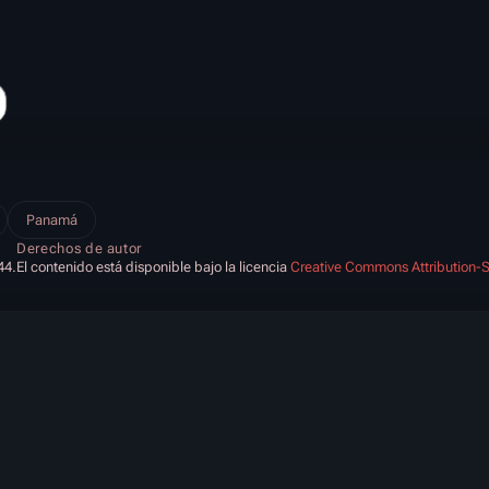
Panamá
Derechos de autor
44.
El contenido está disponible bajo la licencia
Creative Commons Attribution-S