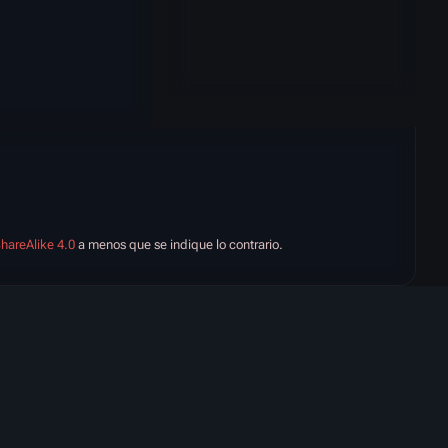
hareAlike 4.0
a menos que se indique lo contrario.