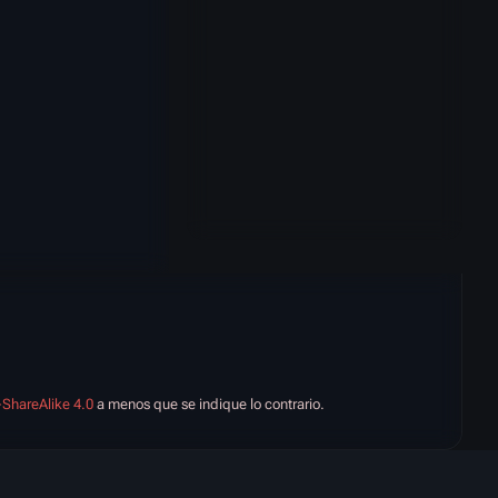
-ShareAlike 4.0
a menos que se indique lo contrario.