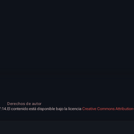
Derechos de autor
7:14.
El contenido está disponible bajo la licencia
Creative Commons Attribution