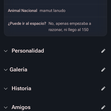
Animal Nacional
mamut lanudo
¿Puede ir al espacio?
No, apenas empezaba a
razonar, ni llego al 150
Personalidad
Galería
Historia
Amigos