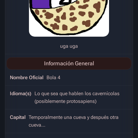
uga uga
Información General
Nombre Oficial
Bola 4
Idioma(s)
Lo que sea que hablen los cavernícolas
(posiblemente protosapiens)
Capital
Temporalmente una cueva y después otra
cueva…