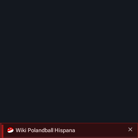
Wiki Polandball Hispana