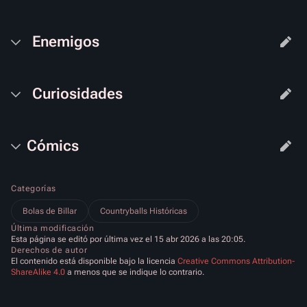
Enemigos
Curiosidades
Cómics
Categorías
Bolas de Billar
Countryballs Históricas
Última modificación
Esta página se editó por última vez el 15 abr 2026 a las 20:05.
Derechos de autor
El contenido está disponible bajo la licencia
Creative Commons Attribution-
ShareAlike 4.0
a menos que se indique lo contrario.