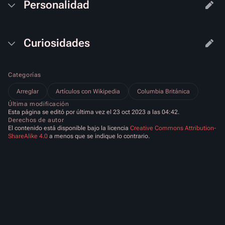
Personalidad
Curiosidades
Categorías
Arreglar
Artículos con Wikipedia
Columbia Británica
Última modificación
Esta página se editó por última vez el 23 oct 2023 a las 04:42.
Derechos de autor
El contenido está disponible bajo la licencia
Creative Commons Attribution-
ShareAlike 4.0
a menos que se indique lo contrario.