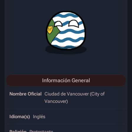
Información General
Nombre Oficial
Ciudad de Vancouver (City of
Vancouver)
Idioma(s)
Inglés
Religión
Protestante