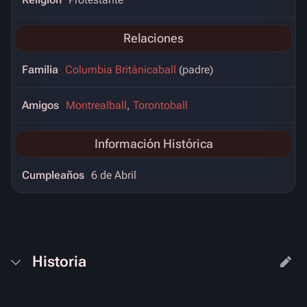
Relaciones
Familia
Columbia Británicaball
(padre)
Amigos
Montrealball
,
Torontoball
Información Histórica
Cumpleaños
6 de Abril
Historia