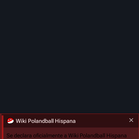
Wiki Polandball Hispana
Se declara oficialmente a Wiki Polandball Hispana