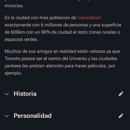
minorias.
Es la ciudad con mas poblacion de
Canadáball
exactamente con 6 millones de personas y una superficie
de 600km con un 86% de ciudad el resto zonas rurales o
espacios verdes.
Muchos de sus amigos en realidad están celosos ya que
Toronto parece ser el centro del Universo y las ciudades
yankees les prestan atención para hacer películas, por
ejemplo.
Historia
Personalidad