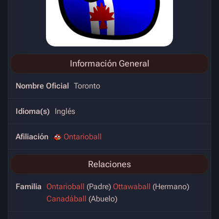
Información General
Nombre Oficial
Toronto
Idioma(s)
Inglés
Afiliación
Ontarioball
Relaciones
Familia
Ontarioball
(Padre)
Ottawaball
(Hermano)
Canadáball
(Abuelo)