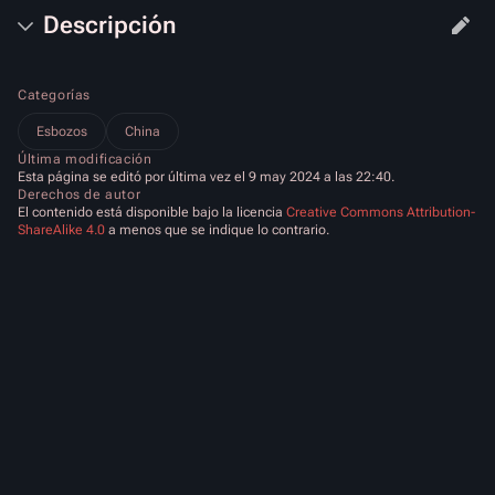
Descripción
Categorías
Esbozos
China
Última modificación
Esta página se editó por última vez el 9 may 2024 a las 22:40.
Derechos de autor
El contenido está disponible bajo la licencia
Creative Commons Attribution-
ShareAlike 4.0
a menos que se indique lo contrario.