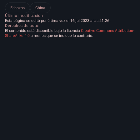
Esbozos
China
Última modificación
Esta página se editó por última vez el 16 jul 2023 a las 21:26.
Derechos de autor
El contenido está disponible bajo la licencia
Creative Commons Attribution-
ShareAlike 4.0
a menos que se indique lo contrario.