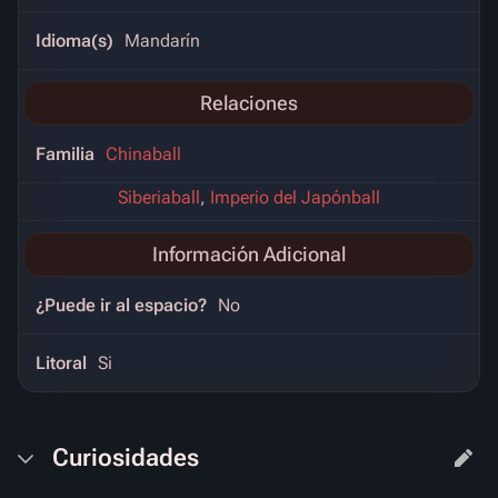
Idioma(s)
Mandarín
Relaciones
Familia
Chinaball
Siberiaball
,
Imperio del Japónball
Información Adicional
¿Puede ir al espacio?
No
Litoral
Si
Curiosidades