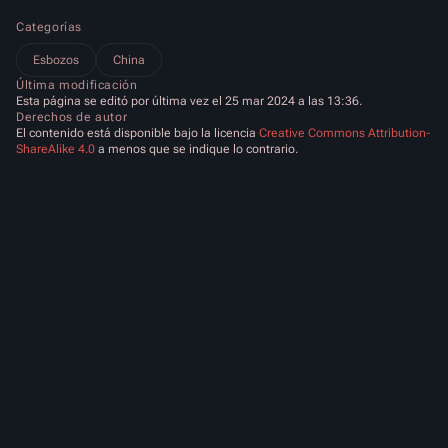
Categorías
Esbozos
China
Última modificación
Esta página se editó por última vez el 25 mar 2024 a las 13:36.
Derechos de autor
El contenido está disponible bajo la licencia
Creative Commons Attribution-
ShareAlike 4.0
a menos que se indique lo contrario.