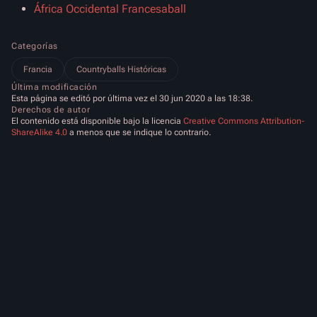
África Occidental Francesaball
Categorías
Francia
Countryballs Históricas
Última modificación
Esta página se editó por última vez el 30 jun 2020 a las 18:38.
Derechos de autor
El contenido está disponible bajo la licencia
Creative Commons Attribution-
ShareAlike 4.0
a menos que se indique lo contrario.