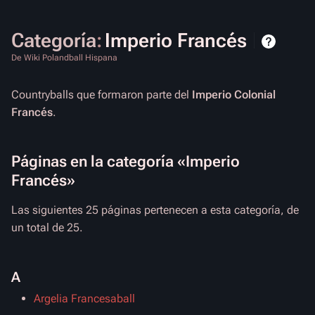
Categoría
:
Imperio Francés
De Wiki Polandball Hispana
Countryballs que formaron parte del
Imperio Colonial
Francés
.
Páginas en la categoría «Imperio
Francés»
Las siguientes 25 páginas pertenecen a esta categoría, de
un total de 25.
A
Argelia Francesaball