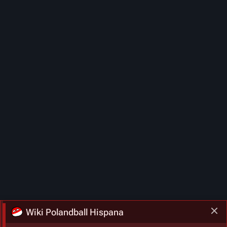
Wiki Polandball Hispana