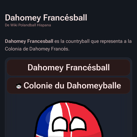
Dahomey Francésball
De Wiki Polandball Hispana
Dahomey Francesball
es la countryball que representa a la
Colonia de Dahomey Francés.
Dahomey Francésball
Colonie du Dahomeyballe