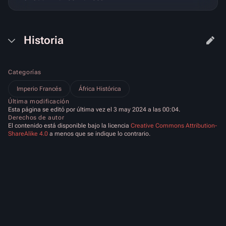
Historia
Categorías
Imperio Francés
África Histórica
Última modificación
Esta página se editó por última vez el 3 may 2024 a las 00:04.
Derechos de autor
El contenido está disponible bajo la licencia
Creative Commons Attribution-
ShareAlike 4.0
a menos que se indique lo contrario.