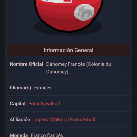
Información General
Nombre Oficial
Dahomey Francés (Colonie du
Dahomey)
Idioma(s)
Francés
Capital
Porto Novoball
Afiliación
Imperio Colonial Francésball
Moneda
Franco francés