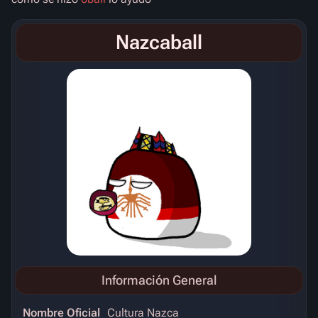
Nazcaball
Información General
Nombre Oficial
Cultura Nazca