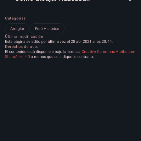
Categorías
Arreglar
Perú Histórico
Última modificación
Esta página se editó por última vez el 28 abr 2021 a las 20:44.
Derechos de autor
El contenido está disponible bajo la licencia
Creative Commons Attribution-
ShareAlike 4.0
a menos que se indique lo contrario.